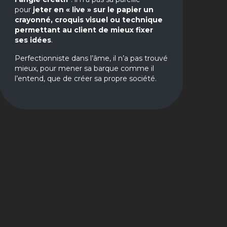
pour
jeter en « live » sur le papier un
crayonné, croquis visuel ou technique
permettant au client de mieux fixer
ses idées
.
Perfectionniste dans l’âme, il n’a pas trouvé
mieux, pour mener sa barque comme il
l’entend, que de créer sa propre société.