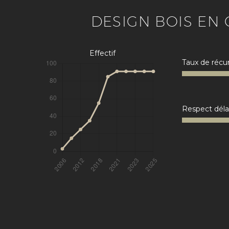
DESIGN BOIS EN
Effectif
Taux de récu
Respect déla