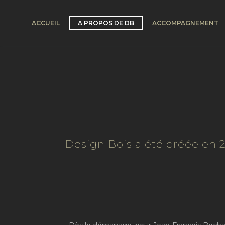
ACCUEIL
A PROPOS DE DB
ACCOMPAGNEMENT
Design Bois a été créée en 2