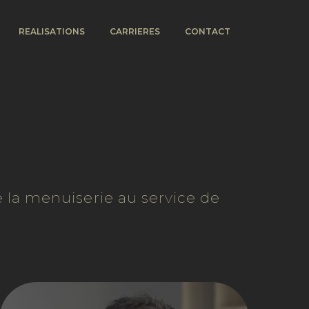
REALISATIONS
CARRIERES
CONTACT
e la menuiserie au service de