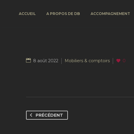
ACCUEIL
A PROPOS DE DB
ACCOMPAGNEMENT
8 août 2022
Mobiliers & comptoirs
0
PRÉCÉDENT