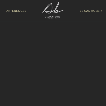
DIFFERENCES
LE CAS HUBERT