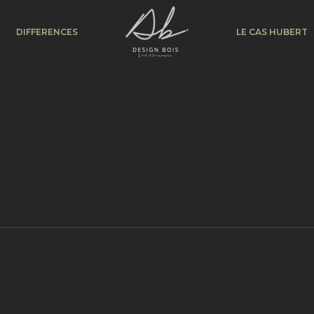
DIFFERENCES
LE CAS HUBERT