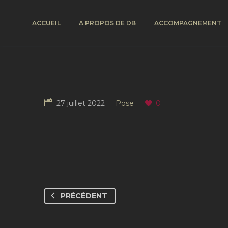
ACCUEIL
A PROPOS DE DB
ACCOMPAGNEMENT
27 juillet 2022
Pose
0
PRÉCÉDENT