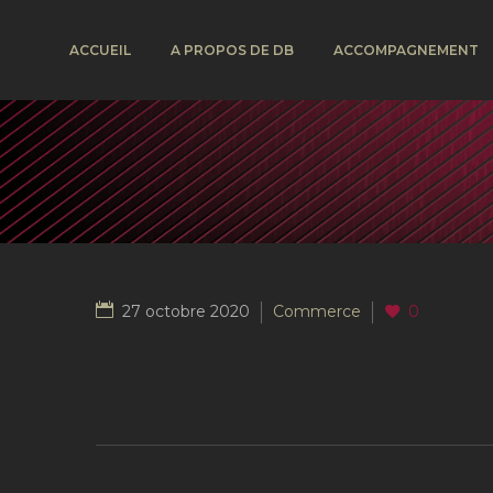
ACCUEIL
A PROPOS DE DB
ACCOMPAGNEMENT
27 octobre 2020
Commerce
0