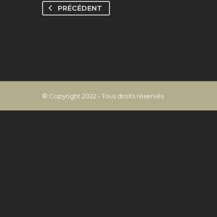
PRÉCÉDENT
© Copyright 2022 - Tous droits réservés