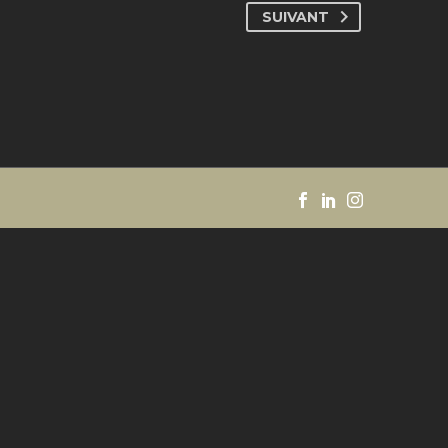
SUIVANT