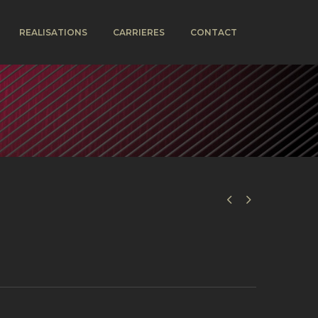
REALISATIONS
CARRIERES
CONTACT

