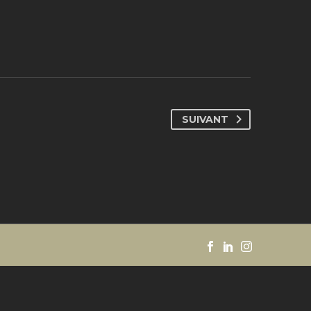
SUIVANT