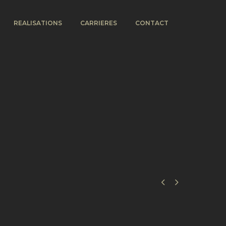
REALISATIONS
CARRIERES
CONTACT

