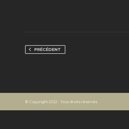
PRÉCÉDENT
© Copyright 2022 - Tous droits réservés