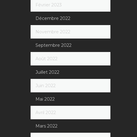
Février 2023
Décembre 2022
Novembre 2022
Septembre 2022
Août 2022
Juillet 2022
Juin 2022
Mai 2022
Avril 2022
Mars 2022