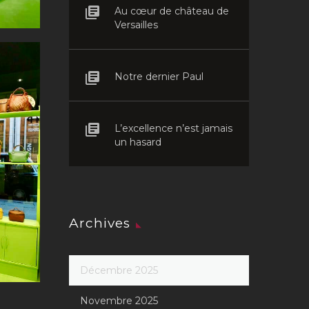
Au cœur de château de
Versailles
Notre dernier Paul
L’excellence n’est jamais
un hasard
Archives
Décembre 2025
Novembre 2025