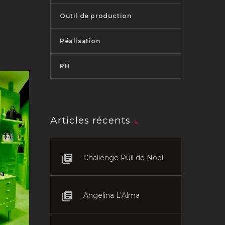
Outil de production
Réalisation
RH
Articles récents
Challenge Pull de Noël
Angelina L’Alma