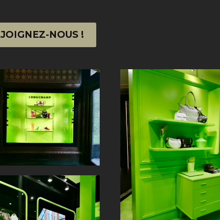
JOIGNEZ-NOUS !