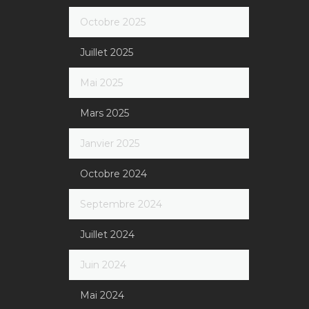
Octobre 2025
Juillet 2025
Mai 2025
Mars 2025
Janvier 2025
Octobre 2024
Septembre 2024
Juillet 2024
Juin 2024
Mai 2024