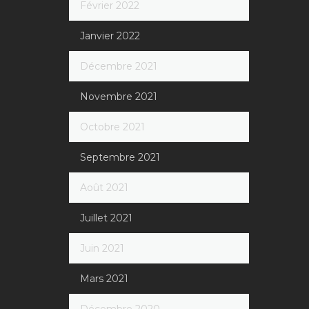
Février 2022
Janvier 2022
Décembre 2021
Novembre 2021
Octobre 2021
Septembre 2021
Août 2021
Juillet 2021
Juin 2021
Mars 2021