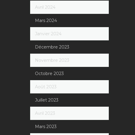
Avril 2024
Mars 2024
Janvier 2024
Décembre 2023
Novembre 2023
Octobre 2023
Août 2023
Juillet 2023
Avril 2023
Mars 2023