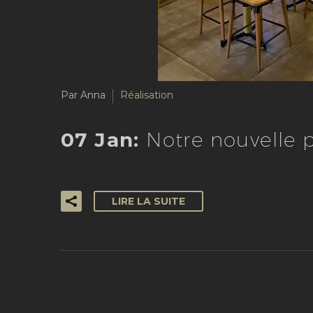
Par Anna
Réalisation
07 Jan:
Notre nouvelle p
LIRE LA SUITE