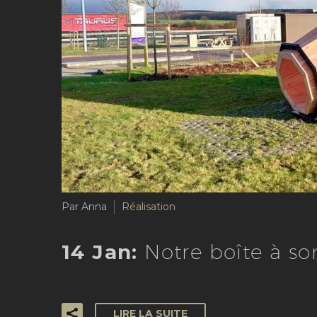
Par Anna
Réalisation
14 Jan:
Notre boîte à so
LIRE LA SUITE