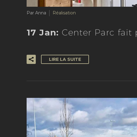
Par Anna
Réalisation
17 Jan:
Center Parc fait
LIRE LA SUITE