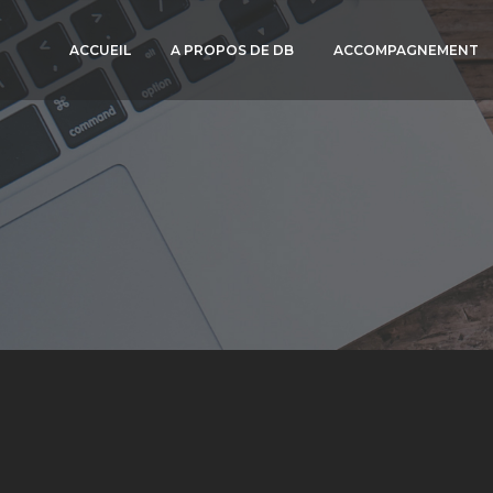
ACCUEIL
A PROPOS DE DB
ACCOMPAGNEMENT