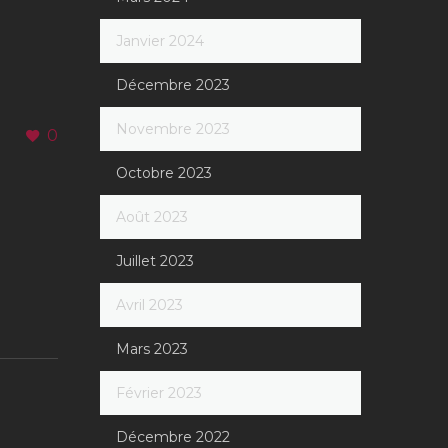
Janvier 2024
Décembre 2023
Novembre 2023
0
Octobre 2023
Août 2023
Juillet 2023
Avril 2023
Mars 2023
Février 2023
Décembre 2022