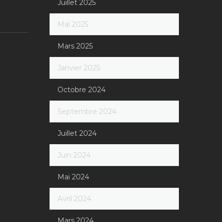
Juillet 2025
Mai 2025
Mars 2025
Janvier 2025
Octobre 2024
Septembre 2024
Juillet 2024
Juin 2024
Mai 2024
Avril 2024
Mars 2024