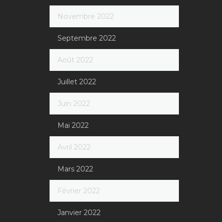
Novembre 2022
Septembre 2022
Août 2022
Juillet 2022
Juin 2022
Mai 2022
Avril 2022
Mars 2022
Février 2022
Janvier 2022