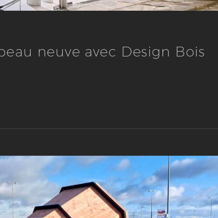
 peau neuve avec Design Bois