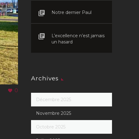
Notre dernier Paul
L’excellence n’est jamais
un hasard
Archives
0
Décembre 2025
Novembre 2025
Octobre 2025