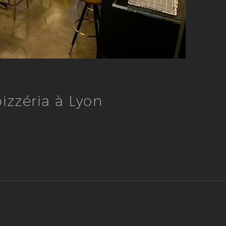
izzéria à Lyon