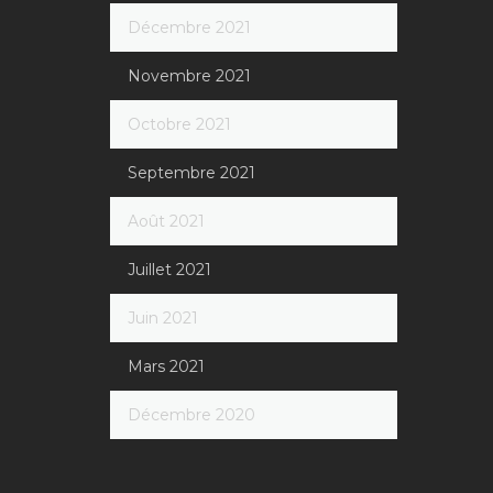
Décembre 2021
Novembre 2021
Octobre 2021
Septembre 2021
Août 2021
Juillet 2021
Juin 2021
Mars 2021
Décembre 2020