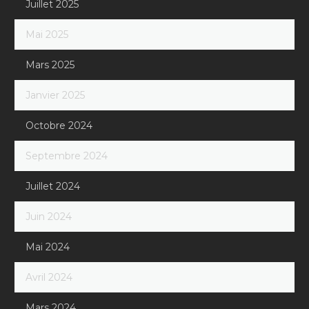
Juillet 2025
Mai 2025
Mars 2025
Janvier 2025
Octobre 2024
Septembre 2024
Juillet 2024
Juin 2024
Mai 2024
Avril 2024
Mars 2024