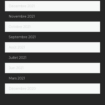
Décembre 2021
Novembre 2021
Octobre 2021
Septembre 2021
Août 2021
Juillet 2021
Juin 2021
Mars 2021
Décembre 2020