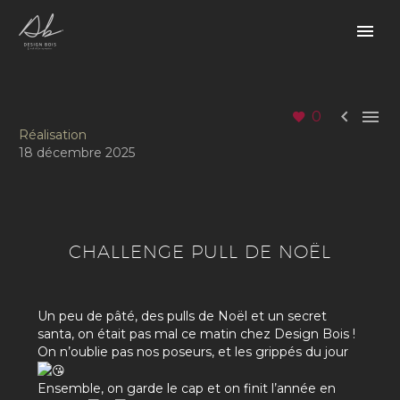


0
Réalisation
18 décembre 2025
CHALLENGE PULL DE NOËL
Un peu de pâté, des pulls de Noël et un secret
santa, on était pas mal ce matin chez Design Bois !
On n’oublie pas nos poseurs, et les grippés du jour
Ensemble, on garde le cap et on finit l’année en