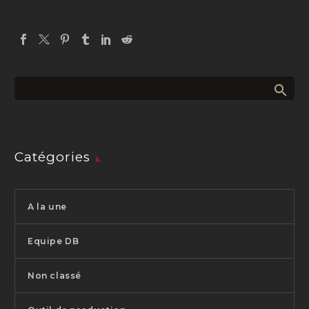
Catégories
A la une
Equipe DB
Non classé