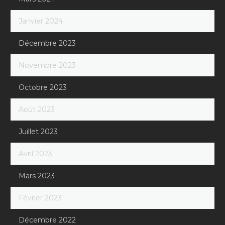
Janvier 2024
Décembre 2023
Novembre 2023
Octobre 2023
Août 2023
Juillet 2023
Avril 2023
Mars 2023
Février 2023
Décembre 2022