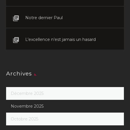
Notre dernier Paul
L’excellence n’est jamais un hasard
Archives
Décembre 2025
Novembre 2025
Octobre 2025