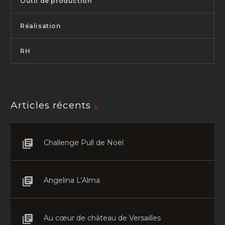
Outil de production
Réalisation
RH
Articles récents
Challenge Pull de Noël
Angelina L’Alma
Au cœur de château de Versailles