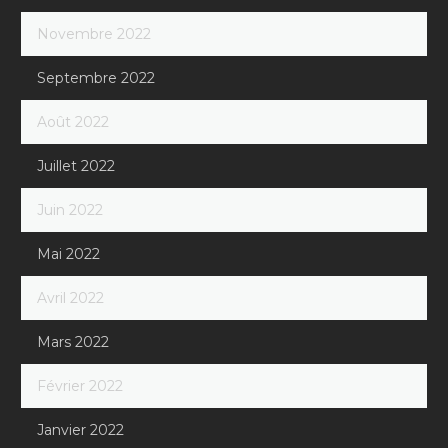
Novembre 2022
Septembre 2022
Août 2022
Juillet 2022
Juin 2022
Mai 2022
Avril 2022
Mars 2022
Février 2022
Janvier 2022