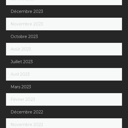
Décembre 2023
Novembre 2023
Octobre 2023
Août 2023
Juillet 2023
Avril 2023
Mars 2023
Février 2023
Décembre 2022
Novembre 2022