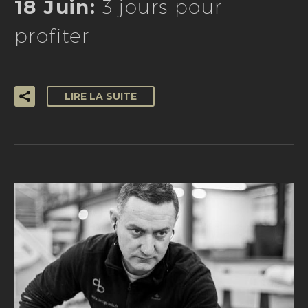
18 Juin:
3 jours pour
profiter
LIRE LA SUITE