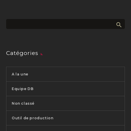
Catégories
A la une
Equipe DB
Non classé
Outil de production