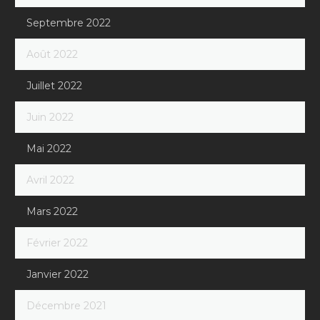
Septembre 2022
Août 2022
Juillet 2022
Juin 2022
Mai 2022
Avril 2022
Mars 2022
Février 2022
Janvier 2022
Décembre 2021