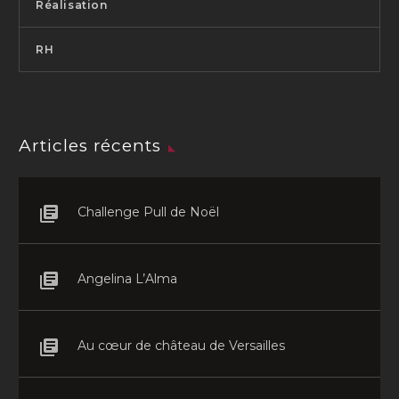
Réalisation
RH
Articles récents
Challenge Pull de Noël
Angelina L’Alma
Au cœur de château de Versailles