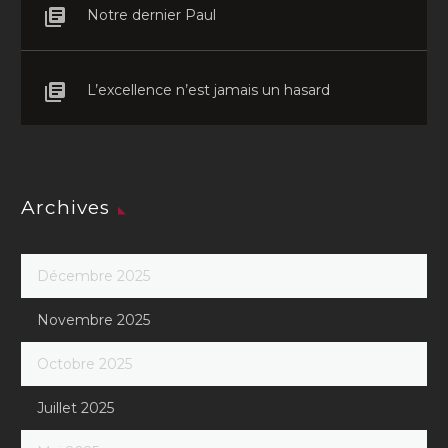
Notre dernier Paul
L’excellence n’est jamais un hasard
Archives
Décembre 2025
Novembre 2025
Octobre 2025
Juillet 2025