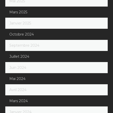
Mai 2025
Mars 2025
Janvier 2025
Octobre 2024
Septembre 2024
Juillet 2024
Juin 2024
Mai 2024
Avril 2024
Mars 2024
Janvier 2024