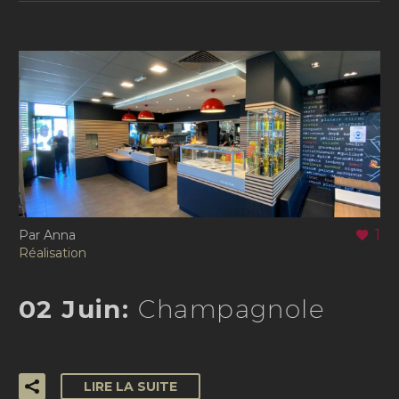
1
Par Anna
Réalisation
02 Juin:
Champagnole
LIRE LA SUITE