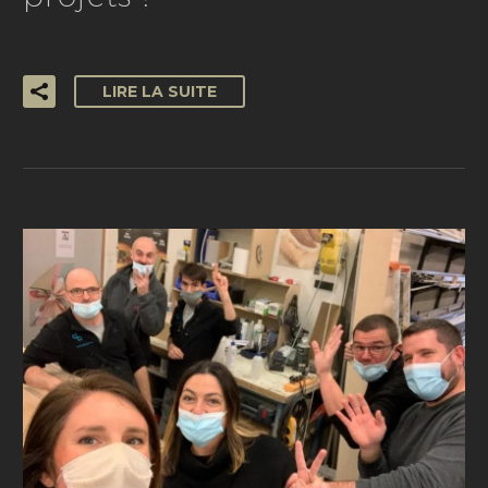
LIRE LA SUITE