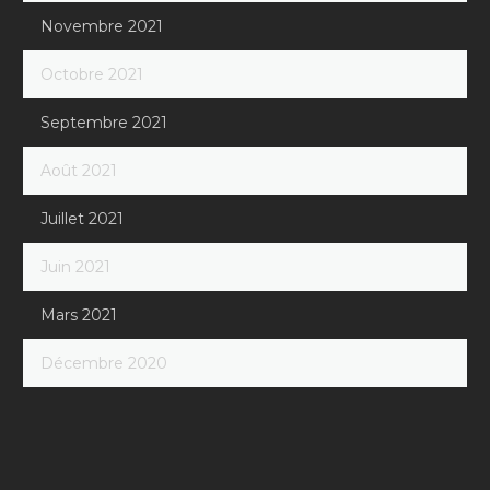
Novembre 2021
Octobre 2021
Septembre 2021
Août 2021
Juillet 2021
Juin 2021
Mars 2021
Décembre 2020